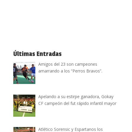
Últimas Entradas
Amigos del 23 son campeones
amarrando a los “Perros Bravos”.
Apelando a su estirpe ganadora, Gokay
CF campeón del fut rápido infantil mayor
Atlético Sorensic y Espartanos los