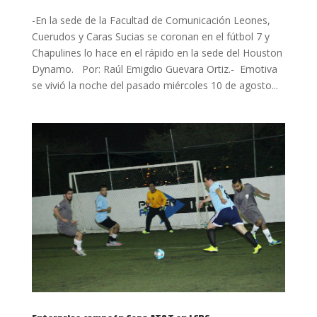
-En la sede de la Facultad de Comunicación Leones,
Cuerudos y Caras Sucias se coronan en el fútbol 7 y
Chapulines lo hace en el rápido en la sede del Houston
Dynamo. Por: Raúl Emigdio Guevara Ortiz.- Emotiva
se vivió la noche del pasado miércoles 10 de agosto...