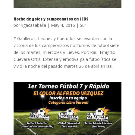
Noche de goles y campeonatos en LCBS
por
ligacasabella
|
May 4, 2016
|
Sur
* Gatilleros, Leones y Cuerudos se levantan con la
victoria de los campeonatos nocturnos de fútbol siete
de los martes, miércoles y jueves. Por: Raúl Emigdio
Guevara Ortiz.-Extensa y emotiva gala futbolística se
vivió la noche del pasado martes 26 de abril en las...