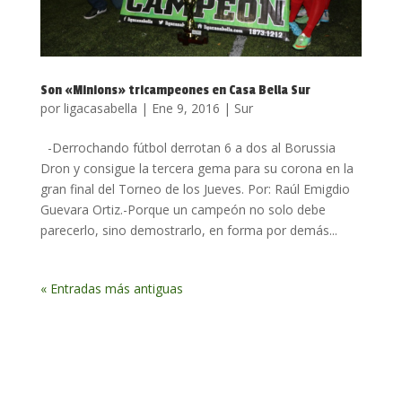
Son «Minions» tricampeones en Casa Bella Sur
por
ligacasabella
|
Ene 9, 2016
|
Sur
-Derrochando fútbol derrotan 6 a dos al Borussia
Dron y consigue la tercera gema para su corona en la
gran final del Torneo de los Jueves. Por: Raúl Emigdio
Guevara Ortiz.-Porque un campeón no solo debe
parecerlo, sino demostrarlo, en forma por demás...
« Entradas más antiguas