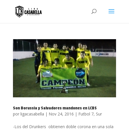
Son Borussia y Salvadores mandones en LCBS
por
ligacasabella
|
Nov 24, 2016
|
Futbol 7
,
Sur
-Los del Drunkers obtienen doble corona en una sola