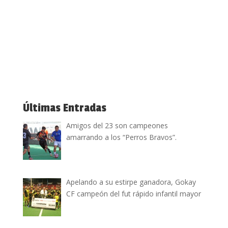
Últimas Entradas
Amigos del 23 son campeones
amarrando a los “Perros Bravos”.
Apelando a su estirpe ganadora, Gokay
CF campeón del fut rápido infantil mayor