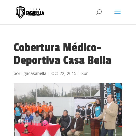
Cobertura Médico-
Deportiva Casa Bella
por
ligacasabella
|
Oct 22, 2015
|
Sur