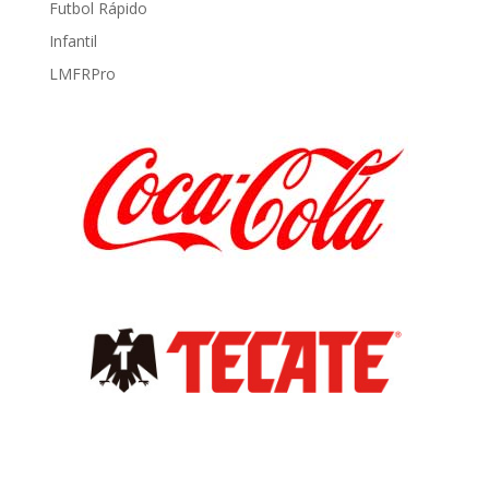
Futbol Rápido
Infantil
LMFRPro