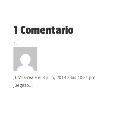
1 Comentario
JL Villarreale
el 3 julio, 2014 a las 10:31 pm
Juegazo….