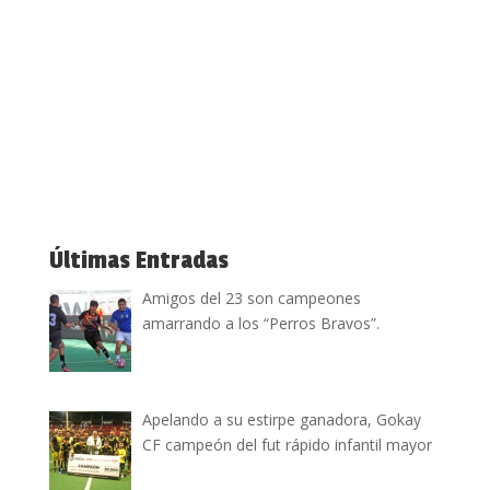
Últimas Entradas
Amigos del 23 son campeones
amarrando a los “Perros Bravos”.
Apelando a su estirpe ganadora, Gokay
CF campeón del fut rápido infantil mayor