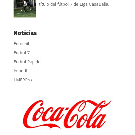
título del fútbol 7 de Liga CasaBella.
Noticias
Femenil
Futbol 7
Futbol Rápido
Infantil
LMFRPro