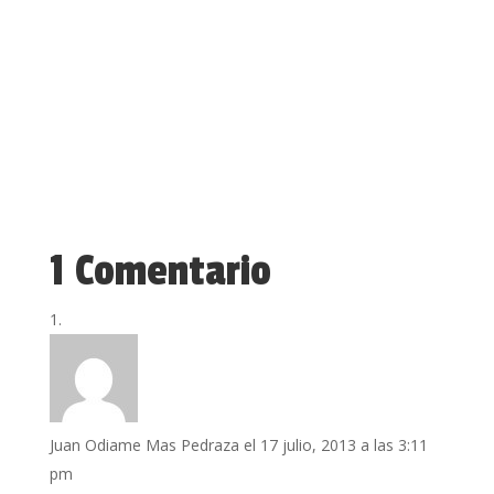
1 Comentario
Juan Odiame Mas Pedraza
el 17 julio, 2013 a las 3:11
pm