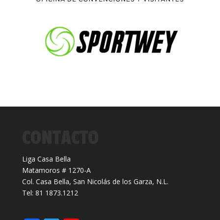
CONTACTO
Liga Casa Bella
Matamoros # 1270-A
Col. Casa Bella, San Nicolás de los Garza, N.L.
Tel: 81 1873.1212