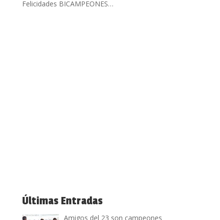
Felicidades BICAMPEONES…
Últimas Entradas
Amigos del 23 son campeones