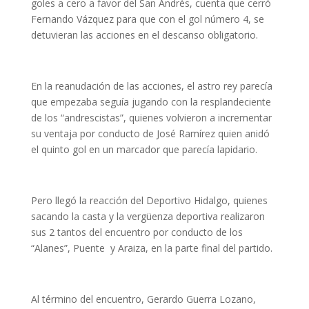
goles a cero a favor del San Andrés, cuenta que cerró
Fernando Vázquez para que con el gol número 4, se
detuvieran las acciones en el descanso obligatorio.
En la reanudación de las acciones, el astro rey parecía
que empezaba seguía jugando con la resplandeciente
de los “andrescistas”, quienes volvieron a incrementar
su ventaja por conducto de José Ramírez quien anidó
el quinto gol en un marcador que parecía lapidario.
Pero llegó la reacción del Deportivo Hidalgo, quienes
sacando la casta y la vergüenza deportiva realizaron
sus 2 tantos del encuentro por conducto de los
“Alanes”, Puente y Araiza, en la parte final del partido.
Al término del encuentro, Gerardo Guerra Lozano,