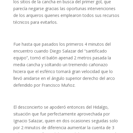
los sitios de la cancha en busca del primer gol, que
parecía negarse gracias las oportunas intervenciones
de los arqueros quienes emplearon todos sus recursos
técnicos para evitarlos.
Fue hasta que pasados los primeros 4 minutos del
encuentro cuando Diego Salazar del “santificado
equipo”, tomó el balón apenad 2 metros pasada la
media cancha y soltando un tremendo cañonazo
hiciera que el esférico tomará gran velocidad que lo
llevó anidarse en el ángulo superior derecho del arco
defendido por Francisco Muñoz.
El desconcierto se apoderó entonces del Hidalgo,
situación que fue perfectamente aprovechada por
Ignacio Salazar, quien en dos ocasiones seguidas solo
por 2 minutos de diferencia aumentar la cuenta de 3