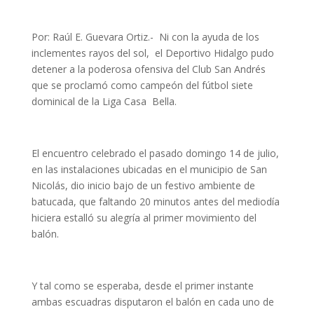
Por: Raúl E. Guevara Ortiz.- Ni con la ayuda de los
inclementes rayos del sol, el Deportivo Hidalgo pudo
detener a la poderosa ofensiva del Club San Andrés
que se proclamó como campeón del fútbol siete
dominical de la Liga Casa Bella.
El encuentro celebrado el pasado domingo 14 de julio,
en las instalaciones ubicadas en el municipio de San
Nicolás, dio inicio bajo de un festivo ambiente de
batucada, que faltando 20 minutos antes del mediodía
hiciera estalló su alegría al primer movimiento del
balón.
Y tal como se esperaba, desde el primer instante
ambas escuadras disputaron el balón en cada uno de