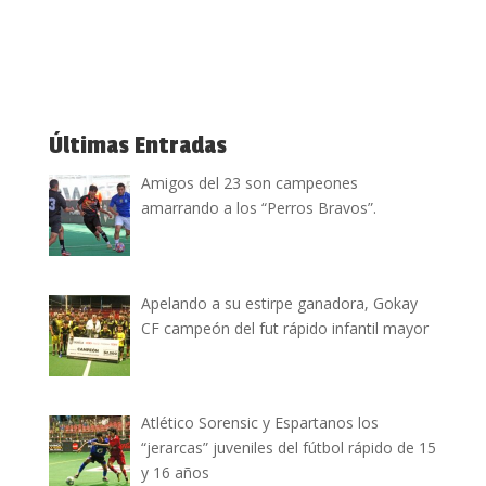
Últimas Entradas
Amigos del 23 son campeones
amarrando a los “Perros Bravos”.
Apelando a su estirpe ganadora, Gokay
CF campeón del fut rápido infantil mayor
Atlético Sorensic y Espartanos los
“jerarcas” juveniles del fútbol rápido de 15
y 16 años