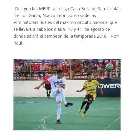
-Designa la LMFRP a la Liga Casa Bella de San Nicolás
De Los Garza, Nuevo León como sede las
eliminatorias finales del máximo circuito nacional que
se llevará a cabo los días 9, 10 y 11 de agosto de
donde saldrá el campeón de la temporada 2018. Por:
Raúl...