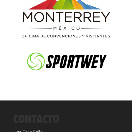
CONTACTO
Liga Casa Bella