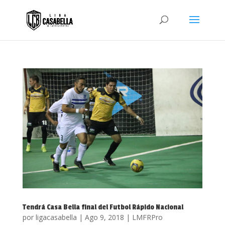
Tendrá Casa Bella final del Futbol Rápido Nacional
por
ligacasabella
|
Ago 9, 2018
|
LMFRPro