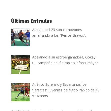
Últimas Entradas
Amigos del 23 son campeones
amarrando a los “Perros Bravos”.
Apelando a su estirpe ganadora, Gokay
CF campeón del fut rápido infantil mayor
Atlético Sorensic y Espartanos los
“jerarcas” juveniles del fútbol rápido de 15
y 16 años