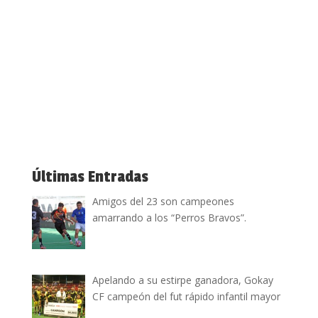
Últimas Entradas
Amigos del 23 son campeones
amarrando a los “Perros Bravos”.
Apelando a su estirpe ganadora, Gokay
CF campeón del fut rápido infantil mayor