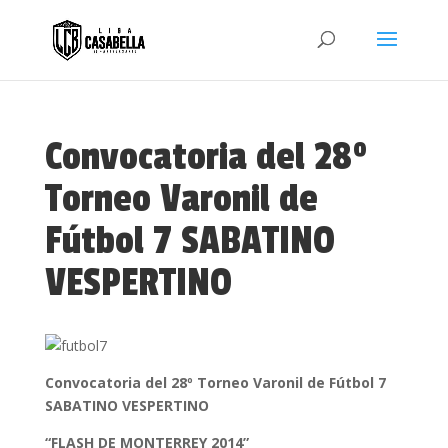
Convocatoria del 28º
Torneo Varonil de
Fútbol 7 SABATINO
VESPERTINO
Convocatoria del 28º Torneo Varonil de Fútbol 7
SABATINO VESPERTINO
“FLASH DE MONTERREY 2014”