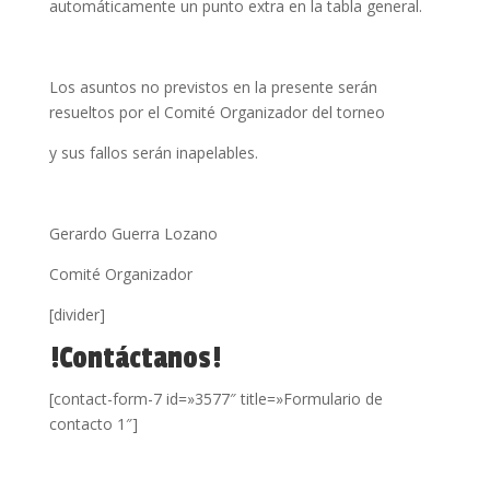
automáticamente un punto extra en la tabla general.
Los asuntos no previstos en la presente serán
resueltos por el Comité Organizador del torneo
y sus fallos serán inapelables.
Gerardo Guerra Lozano
Comité Organizador
[divider]
!Contáctanos!
[contact-form-7 id=»3577″ title=»Formulario de
contacto 1″]