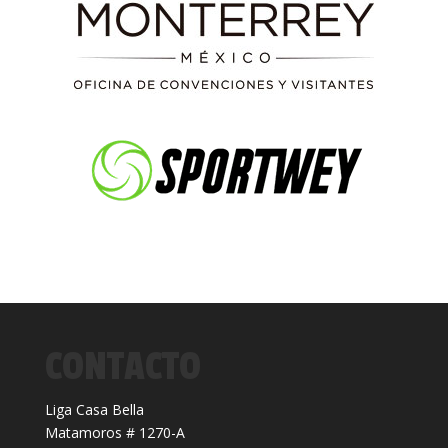
CONTACTO
Liga Casa Bella
Matamoros # 1270-A