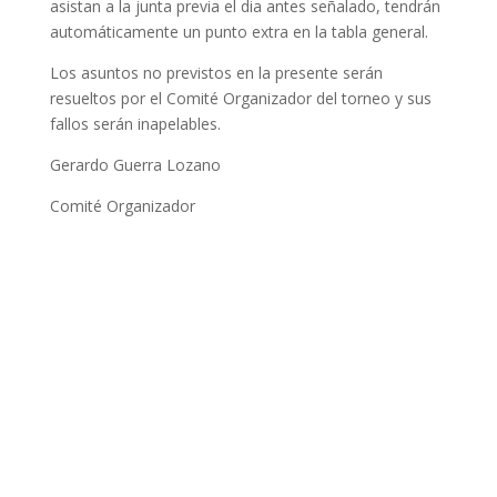
asistan a la junta previa el dia antes señalado, tendrán
automáticamente un punto extra en la tabla general.
Los asuntos no previstos en la presente serán
resueltos por el Comité Organizador del torneo y sus
fallos serán inapelables.
Gerardo Guerra Lozano
Comité Organizador