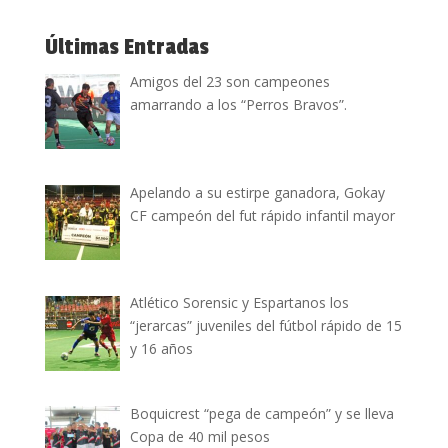
Últimas Entradas
Amigos del 23 son campeones
amarrando a los “Perros Bravos”.
Apelando a su estirpe ganadora, Gokay
CF campeón del fut rápido infantil mayor
Atlético Sorensic y Espartanos los
“jerarcas” juveniles del fútbol rápido de 15
y 16 años
Boquicrest “pega de campeón” y se lleva
Copa de 40 mil pesos