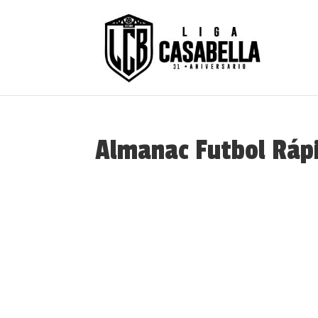
Almanac Futbol Ráp