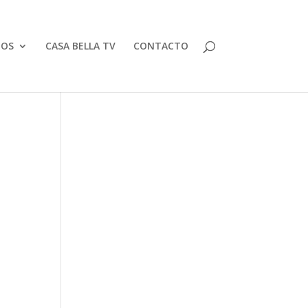
TOS
CASA BELLA TV
CONTACTO