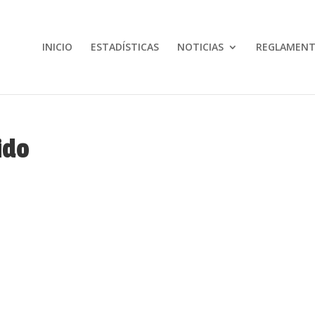
INICIO
ESTADÍSTICAS
NOTICIAS
REGLAMEN
ido