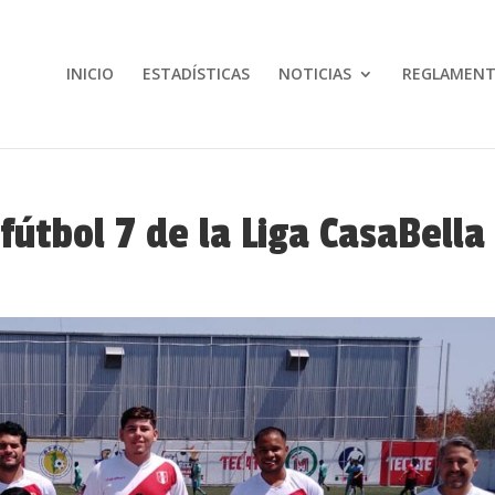
INICIO
ESTADÍSTICAS
NOTICIAS
REGLAMEN
fútbol 7 de la Liga CasaBella