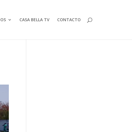
TOS
CASA BELLA TV
CONTACTO