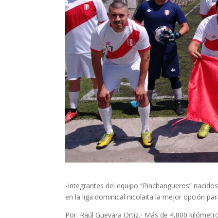
-Integrantes del equipo “Pinchangueros” nacido
en la liga dominical nicolaita la mejor opción par
Por: Raúl Guevara Ortiz.- Más de 4,800 kilómetro