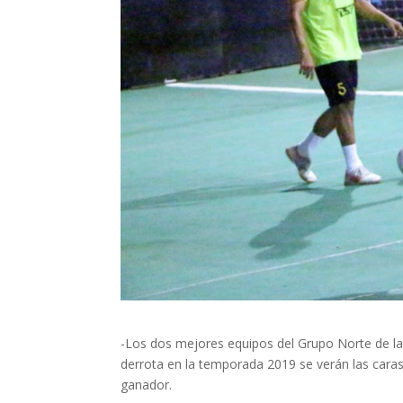
-Los dos mejores equipos del Grupo Norte de la
derrota en la temporada 2019 se verán las caras
ganador.