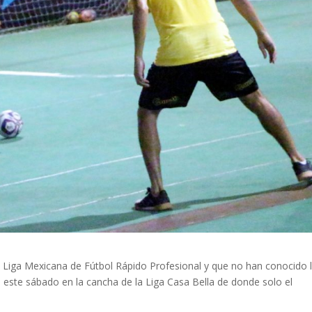
 Liga Mexicana de Fútbol Rápido Profesional y que no han conocido 
 este sábado en la cancha de la Liga Casa Bella de donde solo el