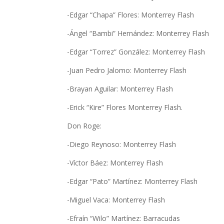
-Edgar “Chapa” Flores: Monterrey Flash
-Ángel “Bambi” Hernández: Monterrey Flash
-Edgar “Torrez” González: Monterrey Flash
-Juan Pedro Jalomo: Monterrey Flash
-Brayan Aguilar: Monterrey Flash
-Erick “Kire” Flores Monterrey Flash.
Don Roge:
-Diego Reynoso: Monterrey Flash
-Víctor Báez: Monterrey Flash
-Edgar “Pato” Martínez: Monterrey Flash
-Miguel Vaca: Monterrey Flash
-Efraín “Wilo” Martínez: Barracudas