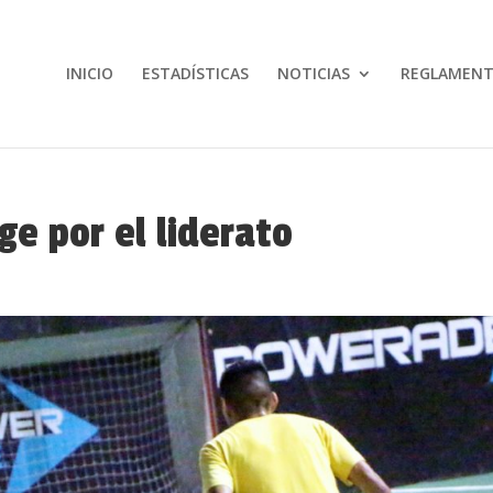
INICIO
ESTADÍSTICAS
NOTICIAS
REGLAMEN
e por el liderato