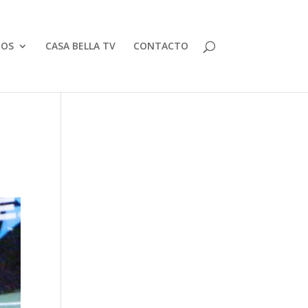
TOS
CASA BELLA TV
CONTACTO