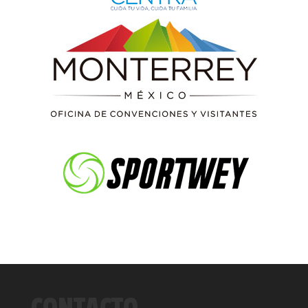
CONTACTO