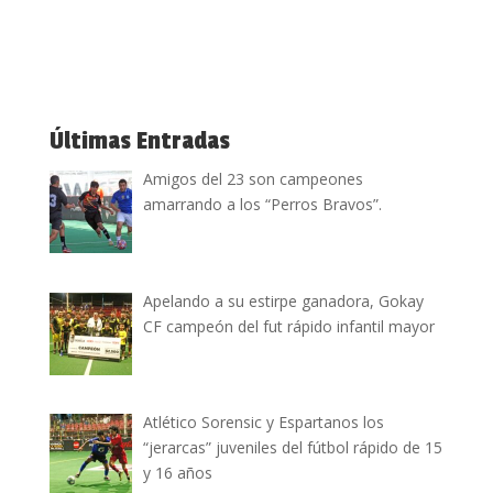
Últimas Entradas
Amigos del 23 son campeones
amarrando a los “Perros Bravos”.
Apelando a su estirpe ganadora, Gokay
CF campeón del fut rápido infantil mayor
Atlético Sorensic y Espartanos los
“jerarcas” juveniles del fútbol rápido de 15
y 16 años