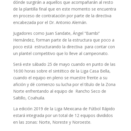
dónde surgirán a aquellos que acompañarán al resto
de la plantilla final que en este momento se encuentra
en proceso de contratación por parte de la directiva
encabezada por el Dr. Antonio Alemán.
Jugadores como Juan Sandate, Ángel “Bambi”
Hernández, forman parte de la estructura que poco a
poco está estructurando la directiva para contar con
un plantel competitivo que lo lleve al campeonato.
Será este sábado 25 de mayo cuando en punto de las
16:00 horas sobre el sintético de la Liga Casa Bella,
cuando el equipo en pleno se muestre frente a su
afición y dé comienzo su lucha por el título de la Zona
Norte enfrentando al equipo de Rancho Seco de
Saltillo, Coahuila.
La edición 2019 de la Liga Mexicana de Fútbol Rápido
estará integrada por un total de 12 equipos divididos
en las zonas: Norte, Noreste y Noroeste.