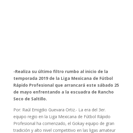
-Realiza su último filtro rumbo al inicio de la
temporada 2019 de la Liga Mexicana de Fútbol
Rápido Profesional que arrancará este sábado 25
de mayo enfrentando a la escuadra de Rancho
Seco de Saltillo.
Por: Raúl Emigdio Guevara Ortiz.- La era del 3er.
equipo regio en la Liga Mexicana de Fútbol Rápido
Profesional ha comenzado, el Gokay equipo de gran
tradición y alto nivel competitivo en las ligas amateur