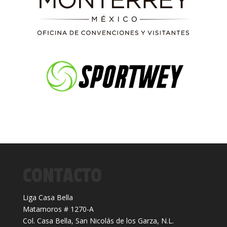
CONTACTO
Liga Casa Bella
Matamoros # 1270-A
Col. Casa Bella, San Nicolás de los Garza, N.L.