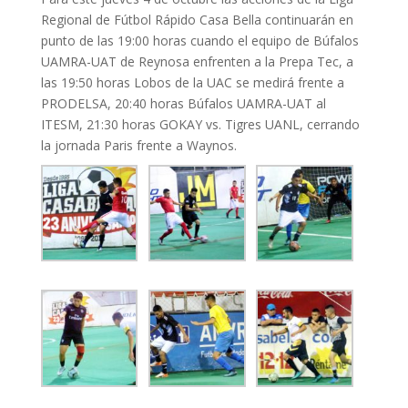
Regional de Fútbol Rápido Casa Bella continuarán en
punto de las 19:00 horas cuando el equipo de Búfalos
UAMRA-UAT de Reynosa enfrenten a la Prepa Tec, a
las 19:50 horas Lobos de la UAC se medirá frente a
PRODELSA, 20:40 horas Búfalos UAMRA-UAT al
ITESM, 21:30 horas GOKAY vs. Tigres UANL, cerrando
la jornada Paris frente a Waynos.