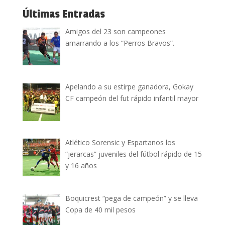
Últimas Entradas
Amigos del 23 son campeones
amarrando a los “Perros Bravos”.
Apelando a su estirpe ganadora, Gokay
CF campeón del fut rápido infantil mayor
Atlético Sorensic y Espartanos los
“jerarcas” juveniles del fútbol rápido de 15
y 16 años
Boquicrest “pega de campeón” y se lleva
Copa de 40 mil pesos