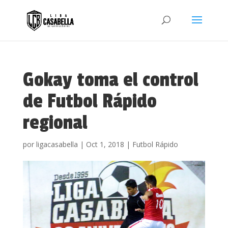
Gokay toma el control
de Futbol Rápido
regional
por
ligacasabella
|
Oct 1, 2018
|
Futbol Rápido