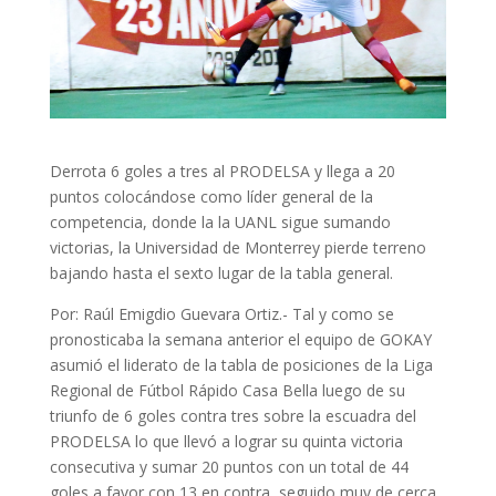
Derrota 6 goles a tres al PRODELSA y llega a 20
puntos colocándose como líder general de la
competencia, donde la la UANL sigue sumando
victorias, la Universidad de Monterrey pierde terreno
bajando hasta el sexto lugar de la tabla general.
Por: Raúl Emigdio Guevara Ortiz.- Tal y como se
pronosticaba la semana anterior el equipo de GOKAY
asumió el liderato de la tabla de posiciones de la Liga
Regional de Fútbol Rápido Casa Bella luego de su
triunfo de 6 goles contra tres sobre la escuadra del
PRODELSA lo que llevó a lograr su quinta victoria
consecutiva y sumar 20 puntos con un total de 44
goles a favor con 13 en contra, seguido muy de cerca