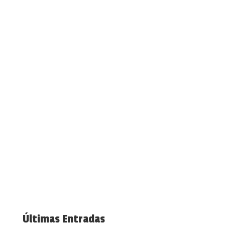
Últimas Entradas