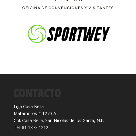
CONTACTO
Liga Casa Bella
Matamoros # 1270-A
Col. Casa Bella, San Nicolás de los Garza, N.L.
Tel: 81 1873.1212