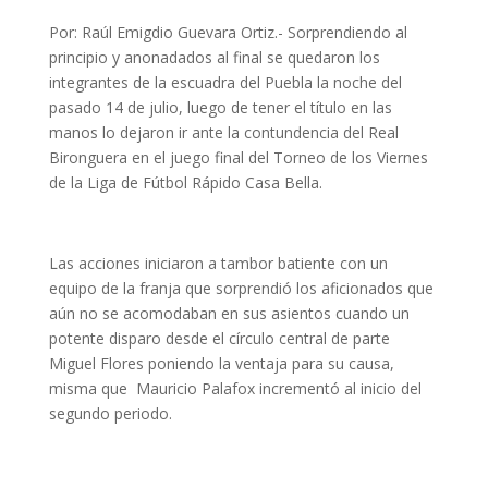
Por: Raúl Emigdio Guevara Ortiz.- Sorprendiendo al
principio y anonadados al final se quedaron los
integrantes de la escuadra del Puebla la noche del
pasado 14 de julio, luego de tener el título en las
manos lo dejaron ir ante la contundencia del Real
Bironguera en el juego final del Torneo de los Viernes
de la Liga de Fútbol Rápido Casa Bella.
Las acciones iniciaron a tambor batiente con un
equipo de la franja que sorprendió los aficionados que
aún no se acomodaban en sus asientos cuando un
potente disparo desde el círculo central de parte
Miguel Flores poniendo la ventaja para su causa,
misma que Mauricio Palafox incrementó al inicio del
segundo periodo.