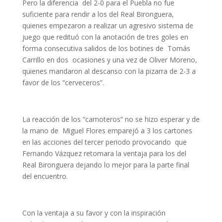
Pero la diferencia del 2-0 para el Puebla no fue
suficiente para rendir a los del Real Bironguera,
quienes empezaron a realizar un agresivo sistema de
juego que redituó con la anotación de tres goles en
forma consecutiva salidos de los botines de Tomás
Carrillo en dos ocasiones y una vez de Oliver Moreno,
quienes mandaron al descanso con la pizarra de 2-3 a
favor de los “cerveceros”.
La reacción de los “camoteros” no se hizo esperar y de
la mano de Miguel Flores emparejó a 3 los cartones
en las acciones del tercer periodo provocando que
Fernando Vázquez retomara la ventaja para los del
Real Bironguera dejando lo mejor para la parte final
del encuentro.
Con la ventaja a su favor y con la inspiración