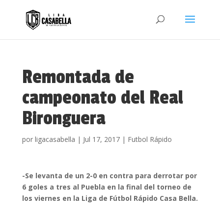
Remontada de
campeonato del Real
Bironguera
por
ligacasabella
|
Jul 17, 2017
|
Futbol Rápido
-Se levanta de un 2-0 en contra para derrotar por
6 goles a tres al Puebla en la final del torneo de
los viernes en la Liga de Fútbol Rápido Casa Bella.