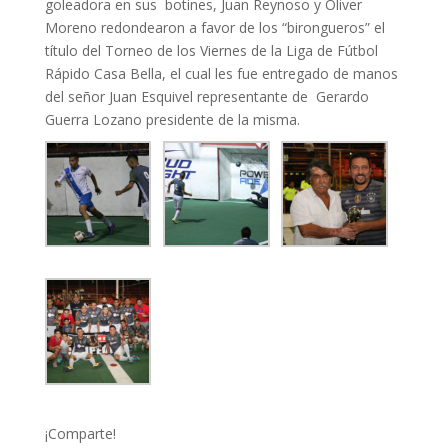
goleadora en sus botines, Juan Reynoso y Oliver
Moreno redondearon a favor de los “birongueros” el
título del Torneo de los Viernes de la Liga de Fútbol
Rápido Casa Bella, el cual les fue entregado de manos
del señor Juan Esquivel representante de Gerardo
Guerra Lozano presidente de la misma.
¡Comparte!