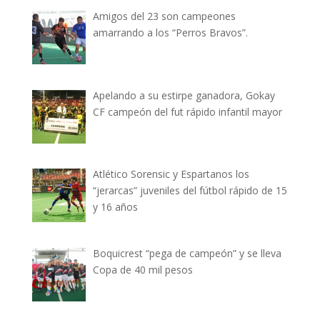
Amigos del 23 son campeones
amarrando a los “Perros Bravos”.
Apelando a su estirpe ganadora, Gokay
CF campeón del fut rápido infantil mayor
Atlético Sorensic y Espartanos los
“jerarcas” juveniles del fútbol rápido de 15
y 16 años
Boquicrest “pega de campeón” y se lleva
Copa de 40 mil pesos