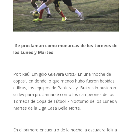
-Se proclaman como monarcas de los torneos de
los Lunes y Martes
Por: Raúl Emigdio Guevara Ortiz.- En una “noche de
copas”, en donde lo que menos hubo fueron bebidas
etílicas, los equipos de Panteras y Buitres impusieron
su ley para proclamarse como los campeones de los
Torneos de Copa de Fútbol 7 Nocturno de los Lunes y
Martes de la Liga Casa Bella Norte.
En el primero encuentro de la noche la escuadra felina