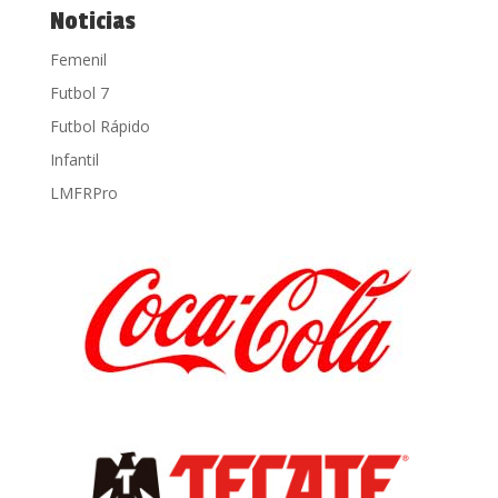
Noticias
Femenil
Futbol 7
Futbol Rápido
Infantil
LMFRPro