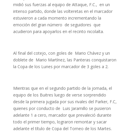
midió sus fuerzas al equipo de Attaque, F.C., en un
intenso partido, donde las volteretas en el marcador
estuvieron a cada momento incrementando la
emoción del gran número de seguidores que
acudieron para apoyarlos en el recinto nicolaíta.
Al final del cotejo, con goles de Mario Chávez y un
doblete de Mario Martínez, las Panteras conquistaron
la Copa de los Lunes por marcador de 3 goles a 2.
Mientras que en el segundo partido de la jornada, el
equipo de los Buitres luego de verse sorprendido
desde la primera jugada por sus rivales del Parker, F.C,
quienes por conducto de Luis Jaramillo se pusieron
adelante 1 a cero, marcador que prevaleció durante
todo el primer tiempo, lograron remontar y sacar
adelante el título de Copa del Torneo de los Martes.