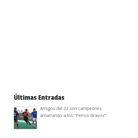
Últimas Entradas
Amigos del 23 son campeones
amarrando a los “Perros Bravos”.