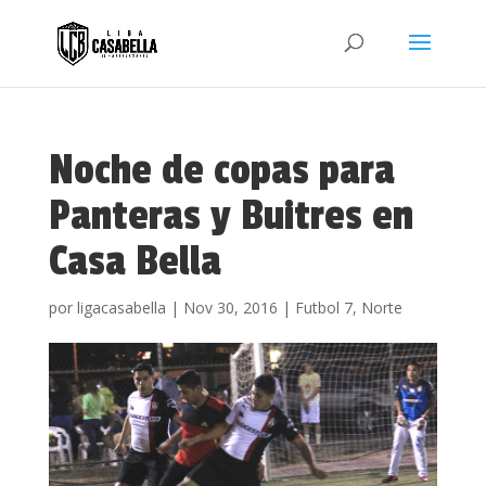
Noche de copas para
Panteras y Buitres en
Casa Bella
por
ligacasabella
|
Nov 30, 2016
|
Futbol 7
,
Norte