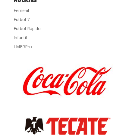
Noticias
Femenil
Futbol 7
Futbol Rápido
Infantil
LMFRPro