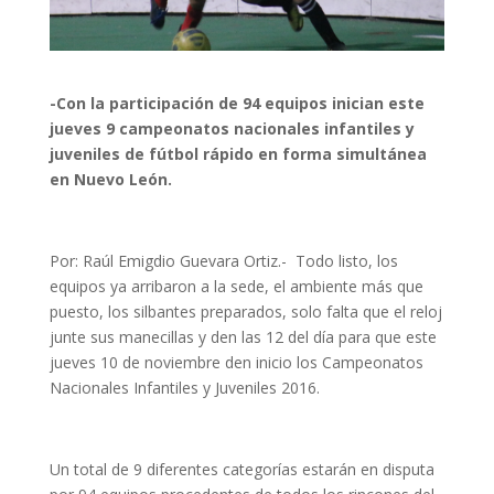
-Con la participación de 94 equipos inician este
jueves 9 campeonatos nacionales infantiles y
juveniles de fútbol rápido en forma simultánea
en Nuevo León.
Por: Raúl Emigdio Guevara Ortiz.- Todo listo, los
equipos ya arribaron a la sede, el ambiente más que
puesto, los silbantes preparados, solo falta que el reloj
junte sus manecillas y den las 12 del día para que este
jueves 10 de noviembre den inicio los Campeonatos
Nacionales Infantiles y Juveniles 2016.
Un total de 9 diferentes categorías estarán en disputa