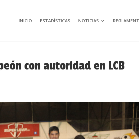
INICIO
ESTADÍSTICAS
NOTICIAS
REGLAMEN
peón con autoridad en LCB