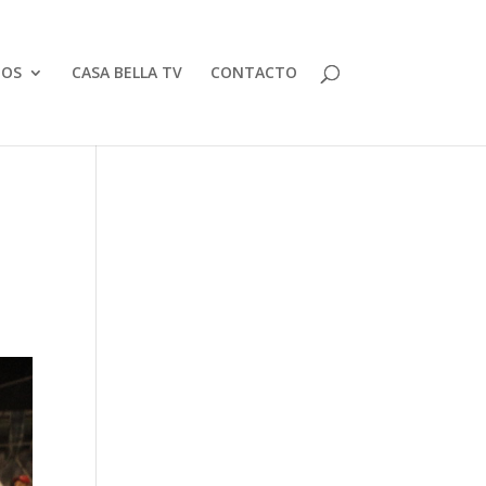
TOS
CASA BELLA TV
CONTACTO