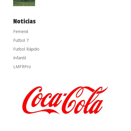
Noticias
Femenil
Futbol 7
Futbol Rápido
Infantil
LMFRPro