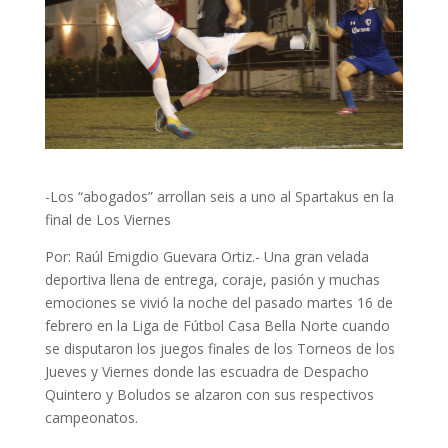
-Los “abogados” arrollan seis a uno al Spartakus en la
final de Los Viernes
Por: Raúl Emigdio Guevara Ortiz.- Una gran velada
deportiva llena de entrega, coraje, pasión y muchas
emociones se vivió la noche del pasado martes 16 de
febrero en la Liga de Fútbol Casa Bella Norte cuando
se disputaron los juegos finales de los Torneos de los
Jueves y Viernes donde las escuadra de Despacho
Quintero y Boludos se alzaron con sus respectivos
campeonatos.