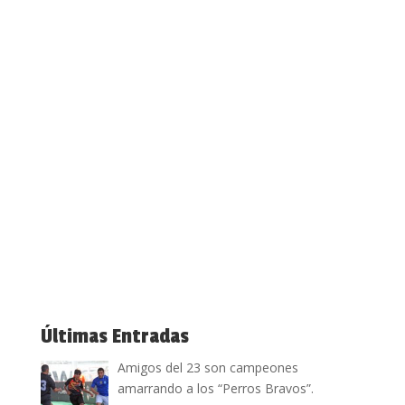
Últimas Entradas
Amigos del 23 son campeones
amarrando a los “Perros Bravos”.