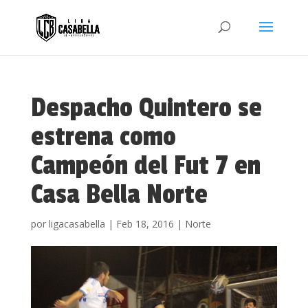
Despacho Quintero se
estrena como
Campeón del Fut 7 en
Casa Bella Norte
por
ligacasabella
|
Feb 18, 2016
|
Norte