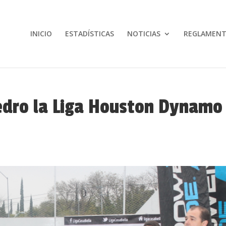
INICIO
ESTADÍSTICAS
NOTICIAS
REGLAMEN
edro la Liga Houston Dynamo