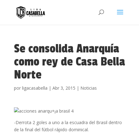
Se consolida Anarquía
como rey de Casa Bella
Norte
por
ligacasabella
|
Abr 3, 2015
|
Noticias
-Derrota 2 goles a uno a la escuadra del Brasil dentro
de la final del fútbol rápido dominical.