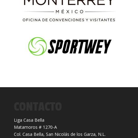
CONTACTO
Liga Casa Bella
Matamoros # 1270-A
Col. Casa Bella, San Nicolás de los Garza, N.L.