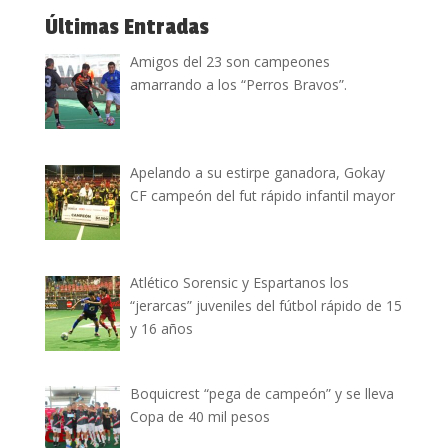
Últimas Entradas
Amigos del 23 son campeones
amarrando a los “Perros Bravos”.
Apelando a su estirpe ganadora, Gokay
CF campeón del fut rápido infantil mayor
Atlético Sorensic y Espartanos los
“jerarcas” juveniles del fútbol rápido de 15
y 16 años
Boquicrest “pega de campeón” y se lleva
Copa de 40 mil pesos