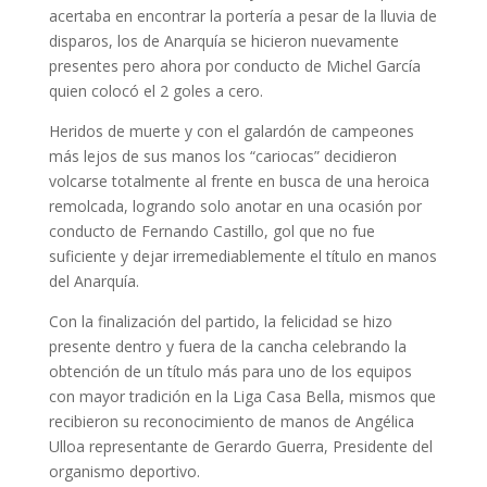
acertaba en encontrar la portería a pesar de la lluvia de
disparos, los de Anarquía se hicieron nuevamente
presentes pero ahora por conducto de Michel García
quien colocó el 2 goles a cero.
Heridos de muerte y con el galardón de campeones
más lejos de sus manos los “cariocas” decidieron
volcarse totalmente al frente en busca de una heroica
remolcada, logrando solo anotar en una ocasión por
conducto de Fernando Castillo, gol que no fue
suficiente y dejar irremediablemente el título en manos
del Anarquía.
Con la finalización del partido, la felicidad se hizo
presente dentro y fuera de la cancha celebrando la
obtención de un título más para uno de los equipos
con mayor tradición en la Liga Casa Bella, mismos que
recibieron su reconocimiento de manos de Angélica
Ulloa representante de Gerardo Guerra, Presidente del
organismo deportivo.