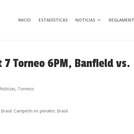
INICIO
ESTADÍSTICAS
NOTICIAS
REGLAMEN
t 7 Torneo 6PM, Banfield vs.
Noticias
,
Torneos
 Brasil. Campeón en penales: Brasil