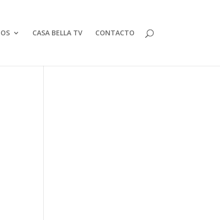
TOS
CASA BELLA TV
CONTACTO