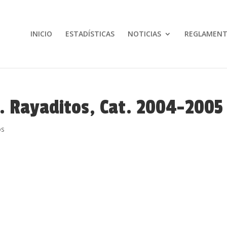
INICIO
ESTADÍSTICAS
NOTICIAS
REGLAMEN
s. Rayaditos, Cat. 2004-2005
os