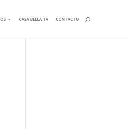
TOS
CASA BELLA TV
CONTACTO