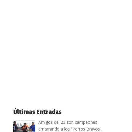
Últimas Entradas
Amigos del 23 son campeones
amarrando a los “Perros Bravos”.