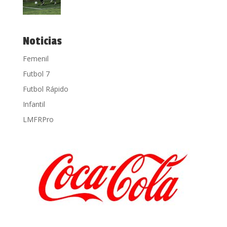
Noticias
Femenil
Futbol 7
Futbol Rápido
Infantil
LMFRPro