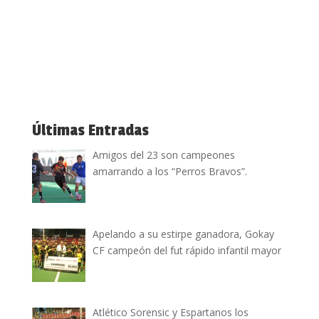
Últimas Entradas
Amigos del 23 son campeones
amarrando a los “Perros Bravos”.
Apelando a su estirpe ganadora, Gokay
CF campeón del fut rápido infantil mayor
Atlético Sorensic y Espartanos los