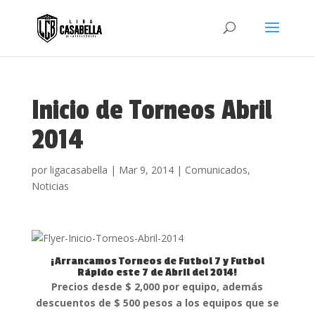
Inicio de Torneos Abril
2014
por
ligacasabella
|
Mar 9, 2014
|
Comunicados
,
Noticias
¡Arrancamos Torneos de Futbol 7 y Futbol
Rápido este 7 de Abril del 2014!
Precios desde $ 2,000 por equipo, además
descuentos de $ 500 pesos a los equipos que se