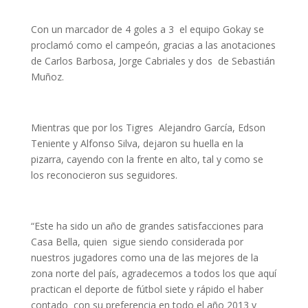
Con un marcador de 4 goles a 3 el equipo Gokay se
proclamó como el campeón, gracias a las anotaciones
de Carlos Barbosa, Jorge Cabriales y dos de Sebastián
Muñoz.
Mientras que por los Tigres Alejandro García, Edson
Teniente y Alfonso Silva, dejaron su huella en la
pizarra, cayendo con la frente en alto, tal y como se
los reconocieron sus seguidores.
“Este ha sido un año de grandes satisfacciones para
Casa Bella, quien sigue siendo considerada por
nuestros jugadores como una de las mejores de la
zona norte del país, agradecemos a todos los que aquí
practican el deporte de fútbol siete y rápido el haber
contado con su preferencia en todo el año 2013 y