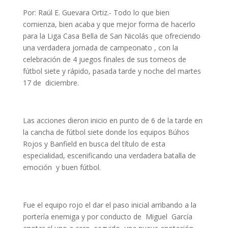
Por: Raúl E. Guevara Ortiz.- Todo lo que bien
comienza, bien acaba y que mejor forma de hacerlo
para la Liga Casa Bella de San Nicolás que ofreciendo
una verdadera jornada de campeonato , con la
celebración de 4 juegos finales de sus torneos de
fútbol siete y rápido, pasada tarde y noche del martes
17 de diciembre.
Las acciones dieron inicio en punto de 6 de la tarde en
la cancha de fútbol siete donde los equipos Búhos
Rojos y Banfield en busca del título de esta
especialidad, escenificando una verdadera batalla de
emoción y buen fútbol.
Fue el equipo rojo el dar el paso inicial arribando a la
portería enemiga y por conducto de Miguel García