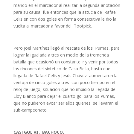
mando en el marcador al realizar la segunda anotación
para su causa, fue entonces que la astucia de Rafael
Celis en con dos goles en forma consecutiva le dio la
vuelta al marcador a favor del Tootpick.
Pero Joel Martínez llegó al rescate de los Pumas, para
lograr la igualada a tres en medio de la tremenda
batalla que ocasionó un constante ir y venir por todos
los rincones del sintético de Casa Bella, hasta que
llegada de Rafael Celis y Jesús Chávez aumentaron la
ventaja de cinco goles a tres con poco tiempo en el
reloj de juego, situación que no impidió la llegada de
Eloy Blanco para dejar el cuarto gol para los Pumas,
que no pudieron evitar ser ellos quienes se llevaran el
sub-campeonato.
CASI GOL vs. BACHOCO.