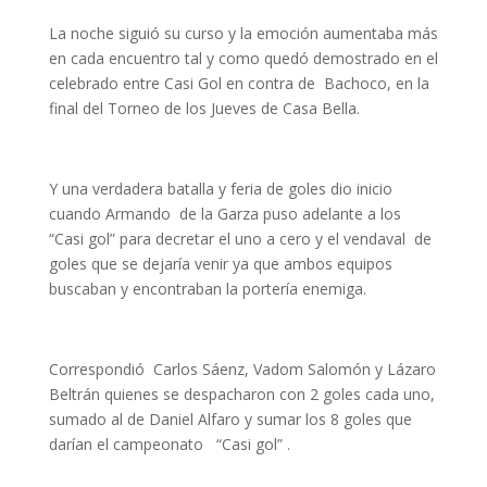
La noche siguió su curso y la emoción aumentaba más
en cada encuentro tal y como quedó demostrado en el
celebrado entre Casi Gol en contra de Bachoco, en la
final del Torneo de los Jueves de Casa Bella.
Y una verdadera batalla y feria de goles dio inicio
cuando Armando de la Garza puso adelante a los
“Casi gol” para decretar el uno a cero y el vendaval de
goles que se dejaría venir ya que ambos equipos
buscaban y encontraban la portería enemiga.
Correspondió Carlos Sáenz, Vadom Salomón y Lázaro
Beltrán quienes se despacharon con 2 goles cada uno,
sumado al de Daniel Alfaro y sumar los 8 goles que
darían el campeonato “Casi gol” .