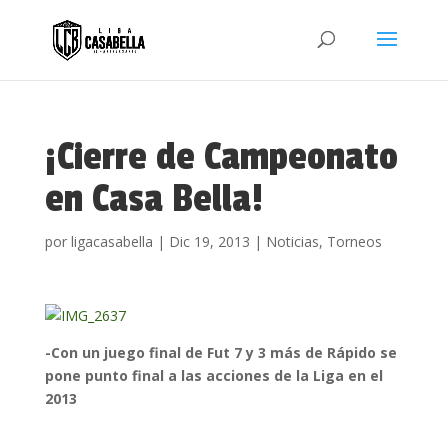
¡Cierre de Campeonato
en Casa Bella!
por
ligacasabella
|
Dic 19, 2013
|
Noticias
,
Torneos
-Con un juego final de Fut 7 y 3 más de Rápido se
pone punto final a las acciones de la Liga en el
2013