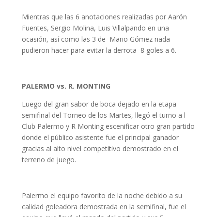
Mientras que las 6 anotaciones realizadas por Aarón
Fuentes, Sergio Molina, Luis Villalpando en una
ocasión, así como las 3 de Mario Gómez nada
pudieron hacer para evitar la derrota 8 goles a 6.
PALERMO vs. R. MONTING
Luego del gran sabor de boca dejado en la etapa
semifinal del Torneo de los Martes, llegó el turno a l
Club Palermo y R Monting escenificar otro gran partido
donde el público asistente fue el principal ganador
gracias al alto nivel competitivo demostrado en el
terreno de juego.
Palermo el equipo favorito de la noche debido a su
calidad goleadora demostrada en la semifinal, fue el