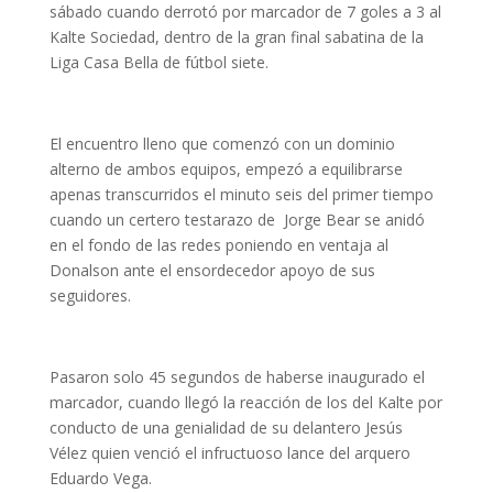
sábado cuando derrotó por marcador de 7 goles a 3 al
Kalte Sociedad, dentro de la gran final sabatina de la
Liga Casa Bella de fútbol siete.
El encuentro lleno que comenzó con un dominio
alterno de ambos equipos, empezó a equilibrarse
apenas transcurridos el minuto seis del primer tiempo
cuando un certero testarazo de Jorge Bear se anidó
en el fondo de las redes poniendo en ventaja al
Donalson ante el ensordecedor apoyo de sus
seguidores.
Pasaron solo 45 segundos de haberse inaugurado el
marcador, cuando llegó la reacción de los del Kalte por
conducto de una genialidad de su delantero Jesús
Vélez quien venció el infructuoso lance del arquero
Eduardo Vega.