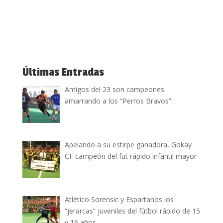
Últimas Entradas
Amigos del 23 son campeones
amarrando a los “Perros Bravos”.
Apelando a su estirpe ganadora, Gokay
CF campeón del fut rápido infantil mayor
Atlético Sorensic y Espartanos los
“jerarcas” juveniles del fútbol rápido de 15
y 16 años