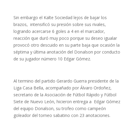
Sin embargo el Kalte Sociedad lejos de bajar los
brazos, intensificó su presión sobre sus rivales,
logrando acercarse 6 goles a 4 en el marcador,
reacción que duró muy poco porque su deseo igualar
provocó otro descuido en su parte baja que ocasión la
séptima y última anotación del Donalson por conducto
de su jugador número 10 Edgar Gómez.
Al termino del partido Gerardo Guerra presidente de la
Liga Casa Bella, acompañado por Álvaro Ordoñez,
secretario de la Asociación de Fútbol Rápido y Fútbol
Siete de Nuevo León, hicieron entrega a Edgar Gómez
del equipo Donalson, su trofeo como campeón
goleador del torneo sabatino con 23 anotaciones.