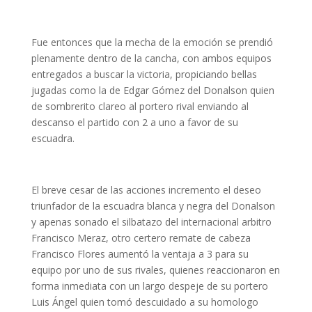
Fue entonces que la mecha de la emoción se prendió
plenamente dentro de la cancha, con ambos equipos
entregados a buscar la victoria, propiciando bellas
jugadas como la de Edgar Gómez del Donalson quien
de sombrerito clareo al portero rival enviando al
descanso el partido con 2 a uno a favor de su
escuadra.
El breve cesar de las acciones incremento el deseo
triunfador de la escuadra blanca y negra del Donalson
y apenas sonado el silbatazo del internacional arbitro
Francisco Meraz, otro certero remate de cabeza
Francisco Flores aumentó la ventaja a 3 para su
equipo por uno de sus rivales, quienes reaccionaron en
forma inmediata con un largo despeje de su portero
Luis Ángel quien tomó descuidado a su homologo