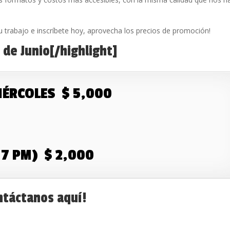
trabajo e inscríbete hoy, aprovecha los precios de promoción!
 de Junio[/highlight]
IÉRCOLES $ 5,000
 7 PM) $ 2,000
ntáctanos aquí!