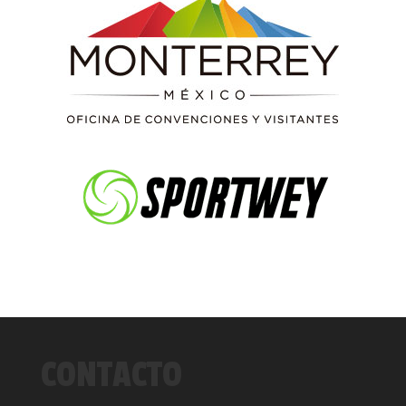
CONTACTO