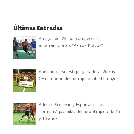
Últimas Entradas
Amigos del 23 son campeones
amarrando a los “Perros Bravos”.
Apelando a su estirpe ganadora, Gokay
CF campeón del fut rápido infantil mayor
Atlético Sorensic y Espartanos los
“jerarcas” juveniles del fútbol rápido de 15
y 16 años