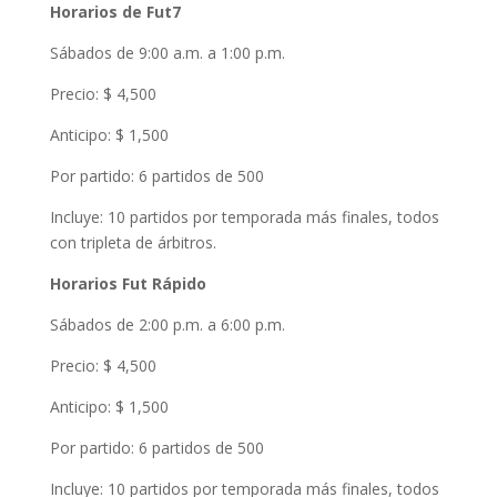
Horarios de Fut7
Sábados de 9:00 a.m. a 1:00 p.m.
Precio: $ 4,500
Anticipo: $ 1,500
Por partido: 6 partidos de 500
Incluye: 10 partidos por temporada más finales, todos
con tripleta de árbitros.
Horarios Fut Rápido
Sábados de 2:00 p.m. a 6:00 p.m.
Precio: $ 4,500
Anticipo: $ 1,500
Por partido: 6 partidos de 500
Incluye: 10 partidos por temporada más finales, todos