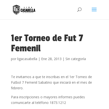
1er Torneo de Fut 7
Femenil
por
ligacasabella
|
Ene 28, 2013
|
Sin categoría
Te invitamos a que te inscribas en el 1er Torneo de
Futbol 7 Femenil Sabatino que iniciará en el mes de
febrero.
Para inscripciones o mayores informes puedes
comunicarte al teléfono 1873.1212