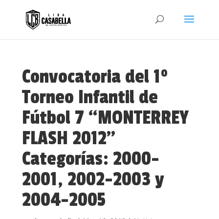
Convocatoria del 1º
Torneo Infantil de
Fútbol 7 “MONTERREY
FLASH 2012”
Categorías: 2000-
2001, 2002-2003 y
2004-2005