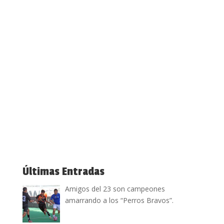
Últimas Entradas
Amigos del 23 son campeones
amarrando a los “Perros Bravos”.