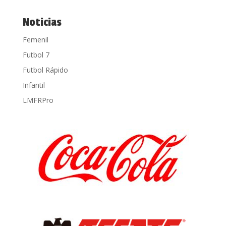
Noticias
Femenil
Futbol 7
Futbol Rápido
Infantil
LMFRPro