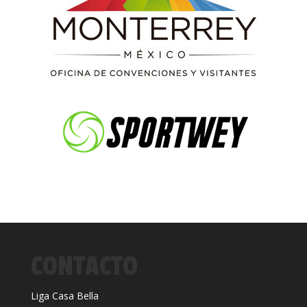
CONTACTO
Liga Casa Bella