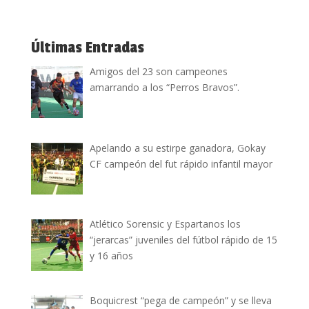
Últimas Entradas
Amigos del 23 son campeones
amarrando a los “Perros Bravos”.
Apelando a su estirpe ganadora, Gokay
CF campeón del fut rápido infantil mayor
Atlético Sorensic y Espartanos los
“jerarcas” juveniles del fútbol rápido de 15
y 16 años
Boquicrest “pega de campeón” y se lleva