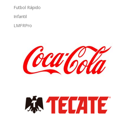
Futbol Rápido
Infantil
LMFRPro