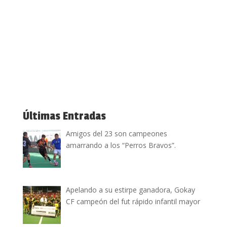
Últimas Entradas
Amigos del 23 son campeones
amarrando a los “Perros Bravos”.
Apelando a su estirpe ganadora, Gokay
CF campeón del fut rápido infantil mayor