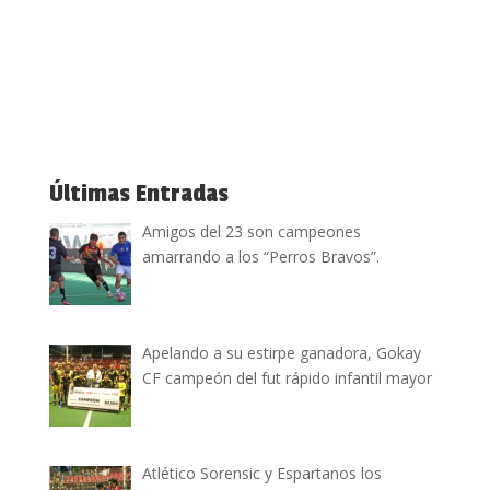
Últimas Entradas
Amigos del 23 son campeones
amarrando a los “Perros Bravos”.
Apelando a su estirpe ganadora, Gokay
CF campeón del fut rápido infantil mayor
Atlético Sorensic y Espartanos los