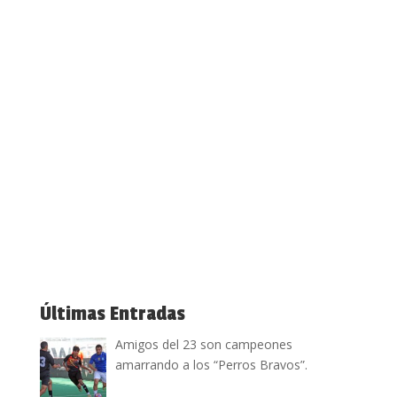
Últimas Entradas
Amigos del 23 son campeones
amarrando a los “Perros Bravos”.