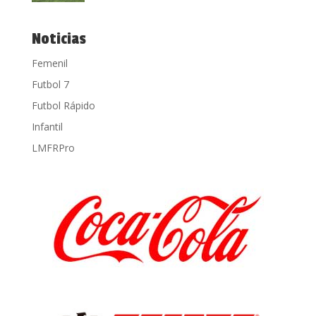
Noticias
Femenil
Futbol 7
Futbol Rápido
Infantil
LMFRPro