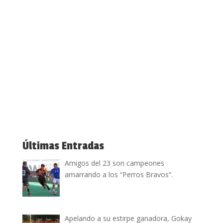
Últimas Entradas
Amigos del 23 son campeones
amarrando a los “Perros Bravos”.
Apelando a su estirpe ganadora, Gokay