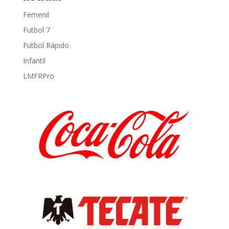
Femenil
Futbol 7
Futbol Rápido
Infantil
LMFRPro