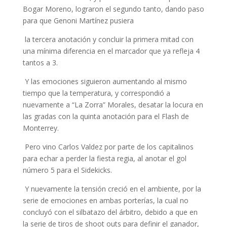
Bogar Moreno, lograron el segundo tanto, dando paso
para que Genoni Martínez pusiera
la tercera anotación y concluir la primera mitad con
una mínima diferencia en el marcador que ya refleja 4
tantos a 3.
Y las emociones siguieron aumentando al mismo
tiempo que la temperatura, y correspondió a
nuevamente a “La Zorra” Morales, desatar la locura en
las gradas con la quinta anotación para el Flash de
Monterrey.
Pero vino Carlos Valdez por parte de los capitalinos
para echar a perder la fiesta regia, al anotar el gol
número 5 para el Sidekicks.
Y nuevamente la tensión creció en el ambiente, por la
serie de emociones en ambas porterías, la cual no
concluyó con el silbatazo del árbitro, debido a que en
la serie de tiros de shoot outs para definir el ganador,