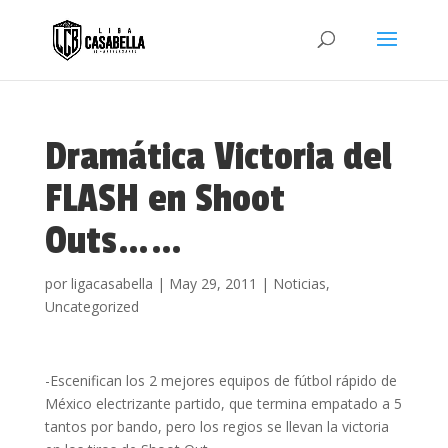
Dramática Victoria del
FLASH en Shoot
Outs……
por
ligacasabella
|
May 29, 2011
|
Noticias
,
Uncategorized
-Escenifican los 2 mejores equipos de fútbol rápido de
México electrizante partido, que termina empatado a 5
tantos por bando, pero los regios se llevan la victoria