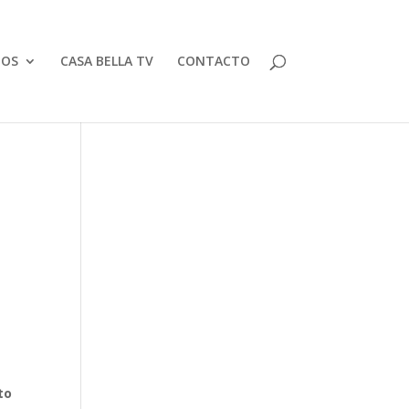
TOS
CASA BELLA TV
CONTACTO
to